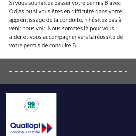
Si vous souhaitez passer votre permis B avec 
Od’As ou si vous êtes en difficulté dans votre 
apprentissage de la conduite, n'hésitez pas à 
venir nous voir. Nous sommes là pour vous 
aider et vous accompagner vers la réussite de 
votre permis de conduire B.