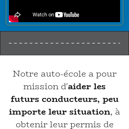
Notre auto-école a pour
mission d'
aider les
futurs conducteurs, peu
importe leur situation
, à
obtenir leur permis de