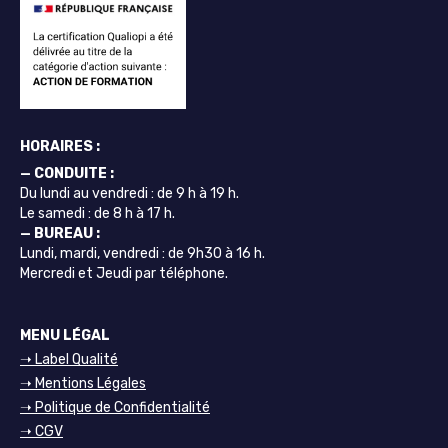
HORAIRES :
— CONDUITE :
Du lundi au vendredi : de 9 h à 19 h.
Le samedi : de 8 h à 17 h.
— BUREAU :
Lundi, mardi, vendredi : de 9h30 à 16 h.
Mercredi et Jeudi par téléphone.
MENU LÉGAL
➝ Label Qualité
➝ Mentions Légales
➝ Politique de Confidentialité
➝ CGV