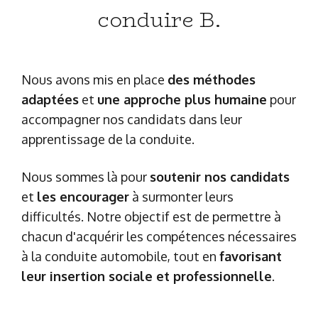
conduire B.
Nous avons mis en place 
des méthodes 
adaptées
 et 
une approche plus humaine
 pour 
accompagner nos candidats dans leur 
apprentissage de la conduite. 
Nous sommes là pour 
soutenir nos candidats
et 
les encourager
 à surmonter leurs 
difficultés. Notre objectif est de permettre à 
chacun d'acquérir les compétences nécessaires 
à la conduite automobile, tout en 
favorisant 
leur insertion sociale et professionnelle
.